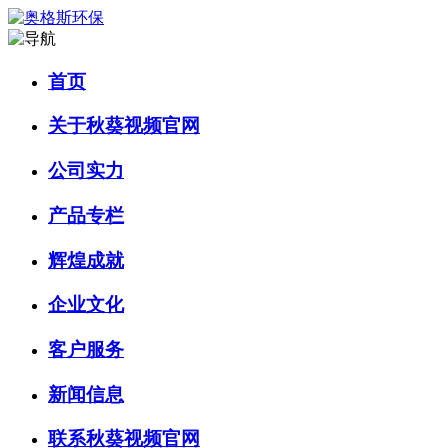
首页
关于秋葵视频官网
公司实力
产品专栏
辉煌成就
企业文化
客户服务
新闻信息
联系秋葵视频官网