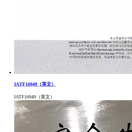
IATF16949（英文）
IATF16949（英文）