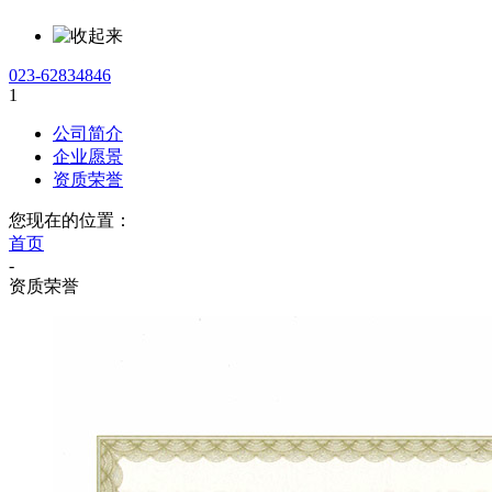
023-62834846
1
公司简介
企业愿景
资质荣誉
您现在的位置：
首页
-
资质荣誉