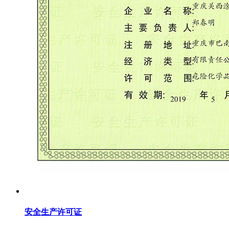
安全生产许可证