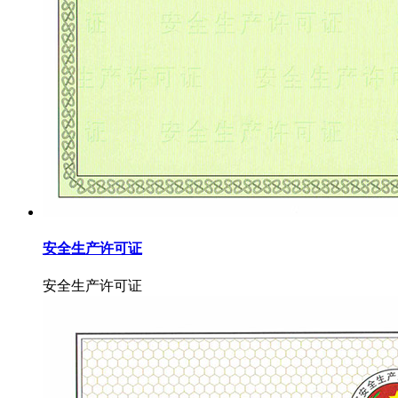
安全生产许可证
安全生产许可证