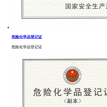
危险化学品登记证
危险化学品登记证