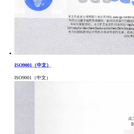
ISO9001（中文）
ISO9001（中文）