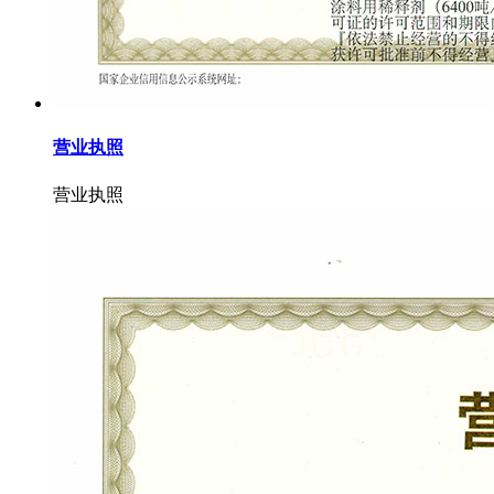
营业执照
营业执照