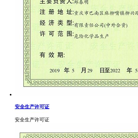
安全生产许可证
安全生产许可证