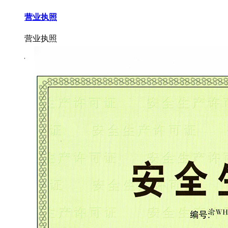
营业执照
营业执照