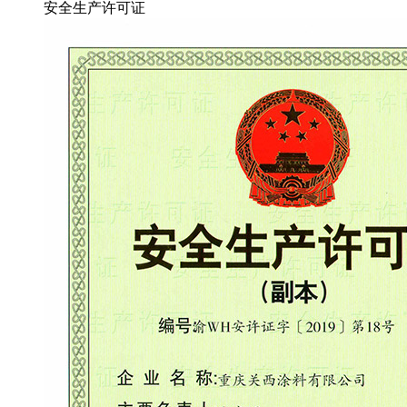
安全生产许可证