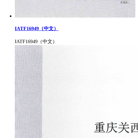
IATF16949（中文）
IATF16949（中文）