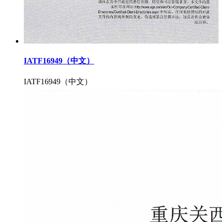
IATF16949（中文）
IATF16949（中文）