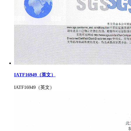
IATF16949（英文）
IATF16949（英文）